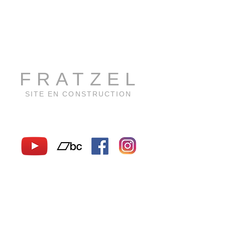
FRATZEL
SITE EN CONSTRUCTION